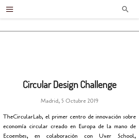
Circular Design Challenge
Madrid, 5 Octubre 2019
TheCircularLab, el primer centro de innovación sobre
economía circular creado en Europa de la mano de
Ecoembes, en colaboración con Uxer School,