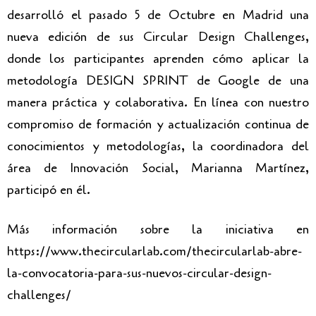
desarrolló el pasado 5 de Octubre en Madrid una
nueva edición de sus Circular Design Challenges,
donde los participantes aprenden cómo aplicar la
metodología DESIGN SPRINT de Google de una
manera práctica y colaborativa. En línea con nuestro
compromiso de formación y actualización continua de
conocimientos y metodologías, la coordinadora del
área de Innovación Social, Marianna Martínez,
participó en él.
Más información sobre la iniciativa en
https://www.thecircularlab.com/thecircularlab-abre-
la-convocatoria-para-sus-nuevos-circular-design-
challenges/