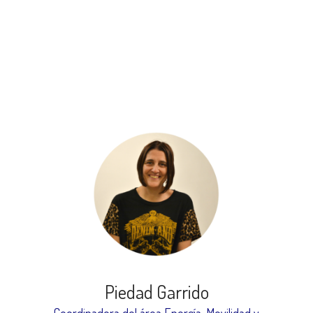
Piedad Garrido