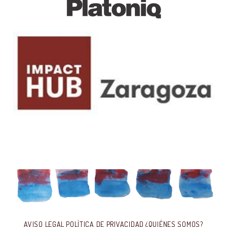
AVISO LEGAL
POLÍTICA DE PRIVACIDAD
¿QUIÉNES SOMOS?