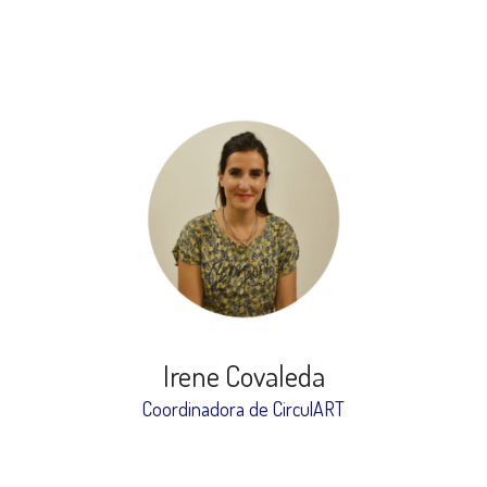
Irene Covaleda
Coordinadora de CirculART