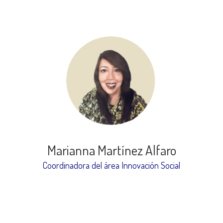
Marianna Martínez Alfaro
Coordinadora del área Innovación Social