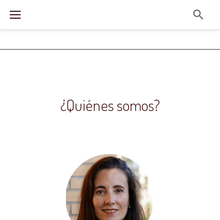
¿Quiénes somos?