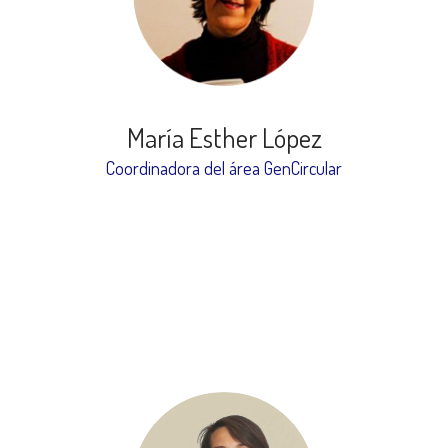
María Esther López
Coordinadora del área GenCircular