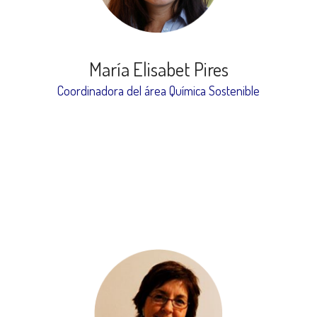
María Elisabet Pires
Coordinadora del área Química Sostenible