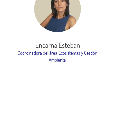
Encarna Esteban
Coordinadora del área Ecosistemas y Gestión
Ambiental