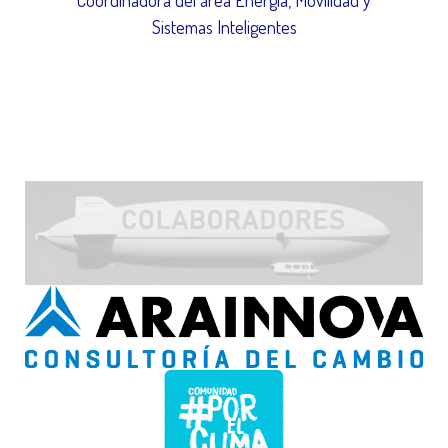
Coordinadora del área Energía, Movilidad y
Sistemas Inteligentes