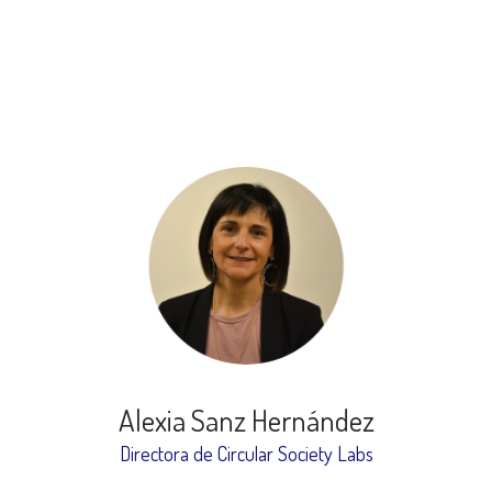
Alexia Sanz Hernández
Directora de Circular Society Labs