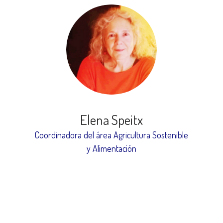
Elena Speitx
Coordinadora del área Agricultura Sostenible
y Alimentación