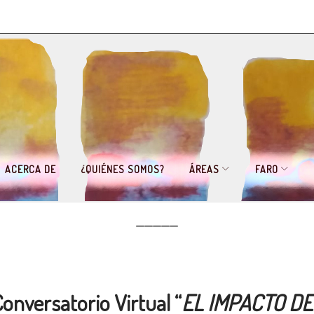
ACERCA DE
¿QUIÉNES SOMOS?
ÁREAS
FARO
_____
onversatorio Virtual “
EL IMPACTO DE