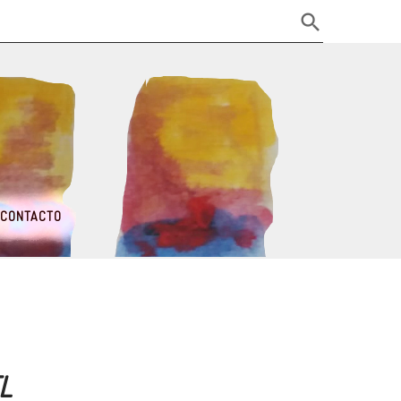
CONTACTO
L