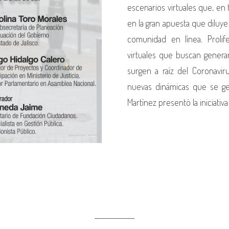
escenarios virtuales que, en
en la gran apuesta que diluye 
comunidad en línea. Prolife
virtuales que buscan generar
surgen a raíz del Coronaviru
nuevas dinámicas que se ges
Martínez presentó la iniciativa
_____________