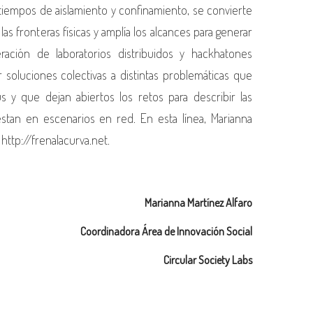
 tiempos de aislamiento y confinamiento, se convierte
las fronteras físicas y amplía los alcances para generar
ración de laboratorios distribuidos y hackhatones
 soluciones colectivas a distintas problemáticas que
s y que dejan abiertos los retos para describir las
tan en escenarios en red. En esta línea, Marianna
 http://frenalacurva.net.
Marianna Martínez Alfaro
Coordinadora Área de Innovación Social
Circular Society Labs