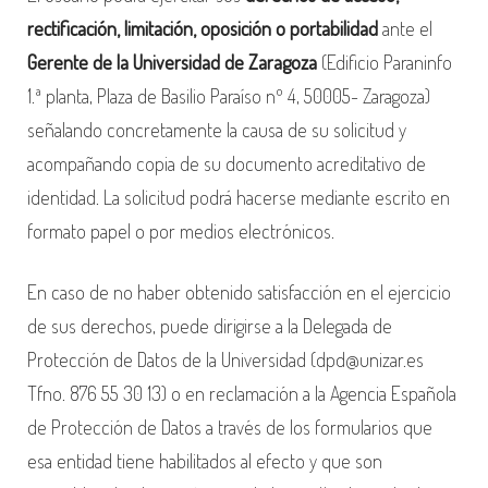
rectificación, limitación, oposición o portabilidad
ante el
Gerente de la Universidad de Zaragoza
(Edificio Paraninfo
1.ª planta, Plaza de Basilio Paraíso nº 4, 50005- Zaragoza)
señalando concretamente la causa de su solicitud y
acompañando copia de su documento acreditativo de
identidad. La solicitud podrá hacerse mediante escrito en
formato papel o por medios electrónicos.
En caso de no haber obtenido satisfacción en el ejercicio
de sus derechos, puede dirigirse a la Delegada de
Protección de Datos de la Universidad (dpd@unizar.es
Tfno. 876 55 30 13) o en reclamación a la Agencia Española
de Protección de Datos a través de los formularios que
esa entidad tiene habilitados al efecto y que son