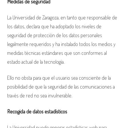
Medidas de seguridad
La Universidad de Zaragoza, en tanto que responsable de
los datos, declara que ha adoptado los niveles de
seguridad de protección de los datos personales
legalmente requeridos y ha instalado todos los medios y
medidas técnicas estándares que son conformes al
estado actual de la tecnología.
Ello no obsta para que el usuario sea consciente de la
posibilidad de que la seguridad de las comunicaciones a
través de red no sea invulnerable.
Recogida de datos estadísticos
La Universidad puede generar estadísticas web para