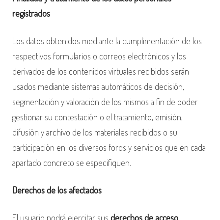
registrados
Los datos obtenidos mediante la cumplimentación de los
respectivos formularios o correos electrónicos y los
derivados de los contenidos virtuales recibidos serán
usados mediante sistemas automáticos de decisión,
segmentación y valoración de los mismos a fin de poder
gestionar su contestación o el tratamiento, emisión,
difusión y archivo de los materiales recibidos o su
participación en los diversos foros y servicios que en cada
apartado concreto se especifiquen.
Derechos de los afectados
El usuario podrá ejercitar sus
derechos de acceso,