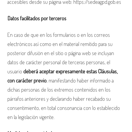
accesibles desde su página web: https://sedeagpd.gob.es
Datos facilitados por terceros
En caso de que en los formularios o en los correos
electrónicos así como en el material remitido para su
posterior difusión en el sitio o página web se incluyan
datos de carácter personal de terceras personas, el
usuario
deberá aceptar expresamente estas Cláusulas,
con carácter previo
, manifestando haber informado a
dichas personas de los extremos contenidos en los
párrafos anteriores y declarando haber recabado su
consentimiento, en total consonancia con lo establecido
en la legislación vigente.