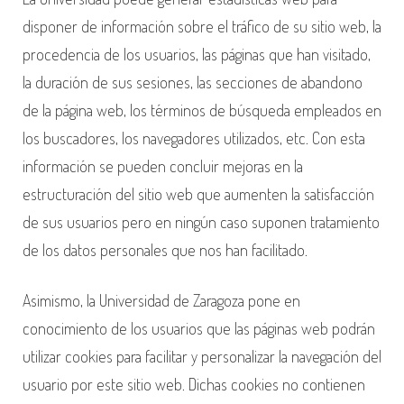
disponer de información sobre el tráfico de su sitio web, la
procedencia de los usuarios, las páginas que han visitado,
la duración de sus sesiones, las secciones de abandono
de la página web, los términos de búsqueda empleados en
los buscadores, los navegadores utilizados, etc. Con esta
información se pueden concluir mejoras en la
estructuración del sitio web que aumenten la satisfacción
de sus usuarios pero en ningún caso suponen tratamiento
de los datos personales que nos han facilitado.
Asimismo, la Universidad de Zaragoza pone en
conocimiento de los usuarios que las páginas web podrán
utilizar cookies para facilitar y personalizar la navegación del
usuario por este sitio web. Dichas cookies no contienen