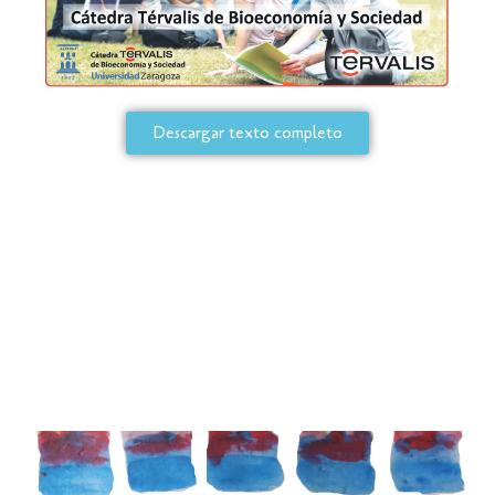
Descargar texto completo