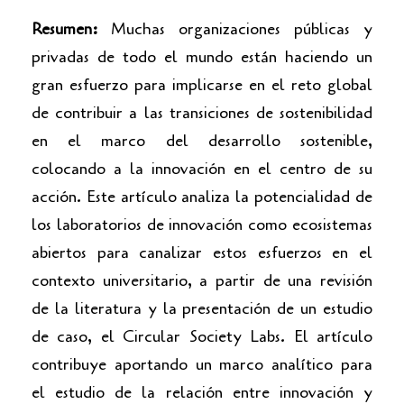
Resumen:
Muchas organizaciones públicas y
privadas de todo el mundo están haciendo un
gran esfuerzo para implicarse en el reto global
de contribuir a las transiciones de sostenibilidad
en el marco del desarrollo sostenible,
colocando a la innovación en el centro de su
acción. Este artículo analiza la potencialidad de
los laboratorios de innovación como ecosistemas
abiertos para canalizar estos esfuerzos en el
contexto universitario, a partir de una revisión
de la literatura y la presentación de un estudio
de caso, el Circular Society Labs. El artículo
contribuye aportando un marco analítico para
el estudio de la relación entre innovación y