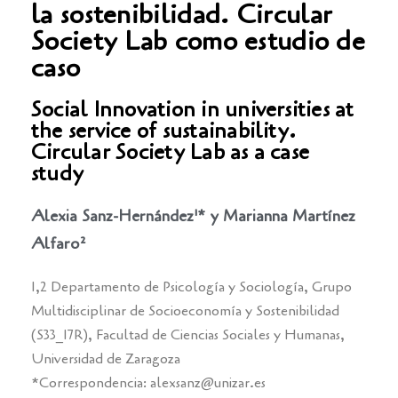
la sostenibilidad. Circular
Society Lab como estudio de
caso
Social Innovation in universities at
the service of sustainability.
Circular Society Lab as a case
study
Alexia Sanz-Hernández¹* y Marianna Martínez
Alfaro²
1,2 Departamento de Psicología y Sociología, Grupo
Multidisciplinar de Socioeconomía y Sostenibilidad
(S33_17R), Facultad de Ciencias Sociales y Humanas,
Universidad de Zaragoza
*Correspondencia: alexsanz@unizar.es