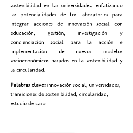
sostenibilidad en las universidades, enfatizando
las potencialidades de los laboratorios para
integrar acciones de innovación social con
educación, gestión, investigación y
concienciación social para la acción e
implementación de nuevos modelos
socioeconómicos basados en la sostenibilidad y
la circularidad.
Palabras clave:
innovación social, universidades,
transiciones de sostenibilidad, circularidad,
estudio de caso