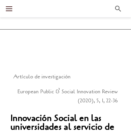
Artículo de investigación
European Public & Social Innovation Review
(2020), 5, 1, 22-36
Innovación Social en las
universidades al servicio de