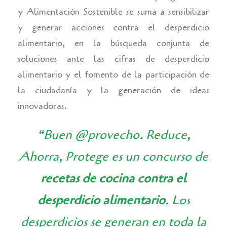
y Alimentación Sostenible se suma a sensibilizar
y generar acciones contra el desperdicio
alimentario, en la búsqueda conjunta de
soluciones ante las cifras de desperdicio
alimentario y el fomento de la participación de
la ciudadanía y la generación de ideas
innovadoras.
“Buen @provecho. Reduce,
Ahorra, Protege es un concurso de
recetas de cocina contra el
desperdicio alimentario
. Los
desperdicios se generan en toda la