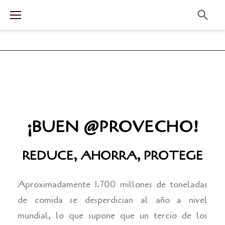
¡BUEN @PROVECHO!
REDUCE, AHORRA, PROTEGE
Aproximadamente 1.700 millones de toneladas
de comida se desperdician al año a nivel
mundial, lo que supone que un tercio de los