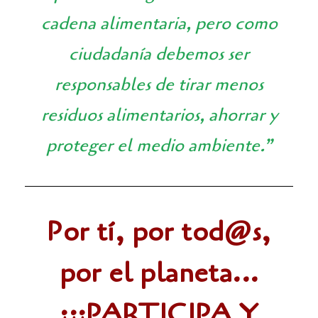
cadena alimentaria, pero como
ciudadanía debemos ser
responsables de tirar menos
residuos alimentarios, ahorrar y
proteger el medio ambiente.”
Por tí, por tod@s,
por el planeta...
¡¡¡PARTICIPA Y