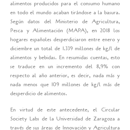
alimentos producidos para el consumo humano
en todo el mundo acaban tirándose a la basura.
Según datos del Ministerio de Agricultura,
Pesca y Alimentación (MAPA), en 2018 los
hogares españoles desperdiciaron entre enero y
diciembre un total de 1.339 millones de kg/l de
alimentos y bebidas. En resumidas cuentas, esto
se traduce en un incremento del 8,9% con
respecto al año anterior, es decir, nada más y
nada menos que 109 millones de kg/l más de
desperdicio de alimentos.
En virtud de este antecedente, el Circular
Society Labs de la Universidad de Zaragoza a
través de sus áreas de Innovación y Agricultura