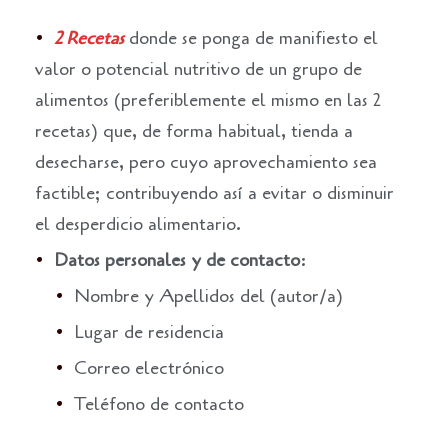
2 Recetas
donde se ponga de manifiesto el
valor o potencial nutritivo de un grupo de
alimentos (preferiblemente el mismo en las 2
recetas) que, de forma habitual, tienda a
desecharse, pero cuyo aprovechamiento sea
factible; contribuyendo así a evitar o disminuir
el desperdicio alimentario.
Datos personales y de contacto
:
Nombre y Apellidos del (autor/a)
Lugar de residencia
Correo electrónico
Teléfono de contacto