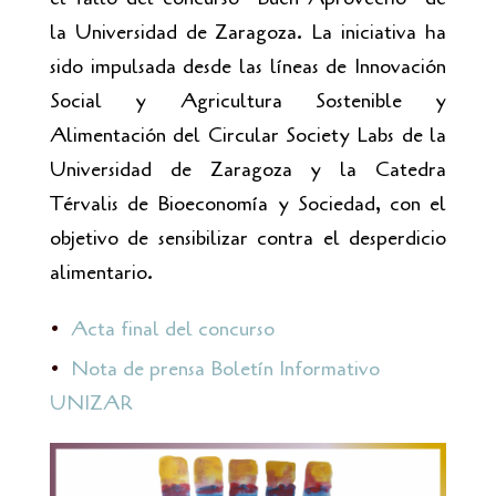
la Universidad de Zaragoza. La iniciativa ha
sido impulsada desde las líneas de Innovación
Social y Agricultura Sostenible y
Alimentación del Circular Society Labs de la
Universidad de Zaragoza y la Catedra
Térvalis de Bioeconomía y Sociedad, con el
objetivo de sensibilizar contra el desperdicio
alimentario.
Acta final del concurso
Nota de prensa Boletín Informativo
UNIZAR