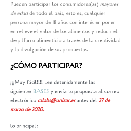
Pueden participar los consumidores(as)
mayores
de edad
de todo el país, esto es, cualquier
persona mayor de 18 años con interés en poner
en relieve el valor de los alimentos y reducir el
despilfarro alimenticio a través de la creatividad
y la divulgación de sus propuestas.
¿CÓMO PARTICIPAR?
¡¡¡Muy fácil!!!! Lee detenidamente las
siguientes
BASES
y envía tu propuesta al correo
electrónico
cslabs@unizar.es
antes del
27 de
marzo de 2020.
lo principal: