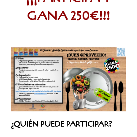
GANA 250€!!!
¿
QUIÉN PUEDE PARTICIPAR?