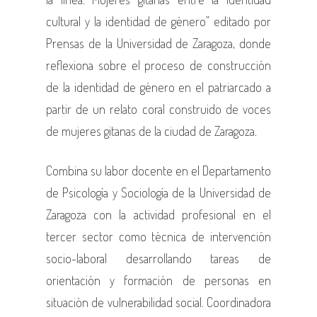
cultural y la identidad de género” editado por
Prensas de la Universidad de Zaragoza, donde
reflexiona sobre el proceso de construcción
de la identidad de género en el patriarcado a
partir de un relato coral construido de voces
de mujeres gitanas de la ciudad de Zaragoza.
Combina su labor docente en el Departamento
de Psicología y Sociología de la Universidad de
Zaragoza con la actividad profesional en el
tercer sector como técnica de intervención
socio-laboral desarrollando tareas de
orientación y formación de personas en
situación de vulnerabilidad social. Coordinadora