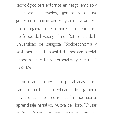
tecnológico para entornos en riesgo, empleo y
colectivos vulnerables, género y cultura,
género e identidad, género y violencia, género
en las organizaciones empresariales. Miembro
del Grupo de Investigación de Referencia de la
Universidad de Zaragoza, “Socioeconomía y
sostenibilidad: Contabilidad medioambiental,
economía circular y corporativa y recursos”
(S33_17R).
Ha publicado en revistas especializadas sobre
cambio cultural, identidad de género,
trayectorias de construcción identitaria,
aprendizaje narrativo. Autora del libro: “Cruzar
la línea. Mujeres gitanas entre la identidad