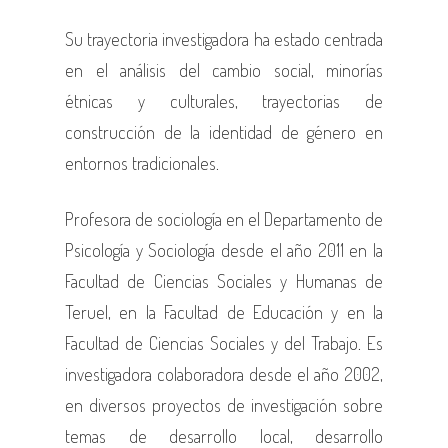
Su trayectoria investigadora ha estado centrada
en el análisis del cambio social, minorías
étnicas y culturales, trayectorias de
construcción de la identidad de género en
entornos tradicionales.
Profesora de sociología en el Departamento de
Psicología y Sociología desde el año 2011 en la
Facultad de Ciencias Sociales y Humanas de
Teruel, en la Facultad de Educación y en la
Facultad de Ciencias Sociales y del Trabajo. Es
investigadora colaboradora desde el año 2002,
en diversos proyectos de investigación sobre
temas de desarrollo local, desarrollo