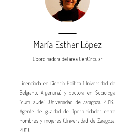
María Esther López
Coordinadora del área GenCircular
Licenciada en Ciencia Política (Universidad de
Belgrano, Argentina) y doctora en Sociología
“cum laude” (Universidad de Zaragoza, 2016).
Agente de Igualdad de Oportunidades entre
hombres y mujeres (Universidad de Zaragoza,
2011).