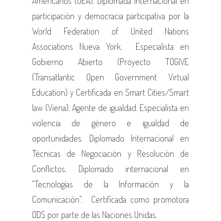
Americanos (OEA). Diplomada internacional en
participación y democracia participativa por la
World Federation of United Nations
Associations Nueva York. Especialista en
Gobierno Abierto (Proyecto TOGIVE
(Transatlantic Open Government Virtual
Education) y Certificada en Smart Cities/Smart
law (Viena). Agente de igualdad. Especialista en
violencia de género e igualdad de
oportunidades. Diplomado Internacional en
Técnicas de Negociación y Resolución de
Conflictos. Diplomado internacional en
“Tecnologías de la Información y la
Comunicación”. Certificada como promotora
ODS por parte de las Naciones Unidas.