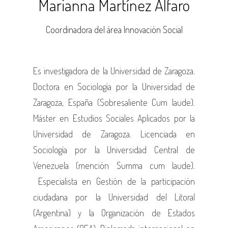
Marianna Martínez Alfaro
Coordinadora del área Innovación Social
Es investigadora de la Universidad de Zaragoza.
Doctora en Sociología por la Universidad de
Zaragoza, España (Sobresaliente Cum laude).
Máster en Estudios Sociales Aplicados por la
Universidad de Zaragoza. Licenciada en
Sociología por la Universidad Central de
Venezuela (mención Summa cum laude).
Especialista en Gestión de la participación
ciudadana por la Universidad del Litoral
(Argentina) y la Organización de Estados