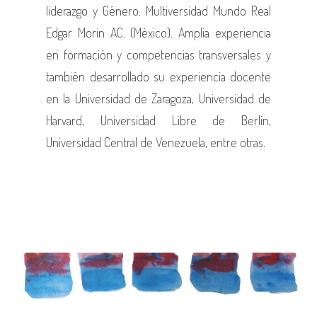
liderazgo y Género. Multiversidad Mundo Real
Edgar Morin AC. (México). Amplia experiencia
en formación y competencias transversales y
también desarrollado su experiencia docente
en la Universidad de Zaragoza, Universidad de
Harvard, Universidad Libre de Berlín,
Universidad Central de Venezuela, entre otras.