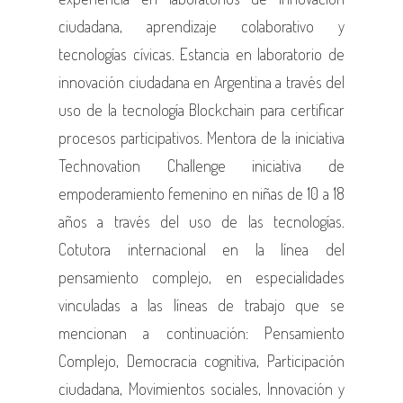
ciudadana, aprendizaje colaborativo y
tecnologías cívicas. Estancia en laboratorio de
innovación ciudadana en Argentina a través del
uso de la tecnología Blockchain para certificar
procesos participativos. Mentora de la iniciativa
Technovation Challenge iniciativa de
empoderamiento femenino en niñas de 10 a 18
años a través del uso de las tecnologías.
Cotutora internacional en la línea del
pensamiento complejo, en especialidades
vinculadas a las líneas de trabajo que se
mencionan a continuación: Pensamiento
Complejo, Democracia cognitiva, Participación
ciudadana, Movimientos sociales, Innovación y